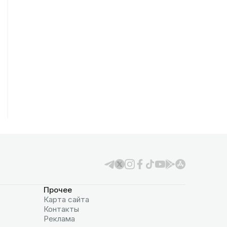
Прочее
Карта сайта
Контакты
Реклама