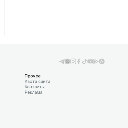
Прочее
Карта сайта
Контакты
Реклама