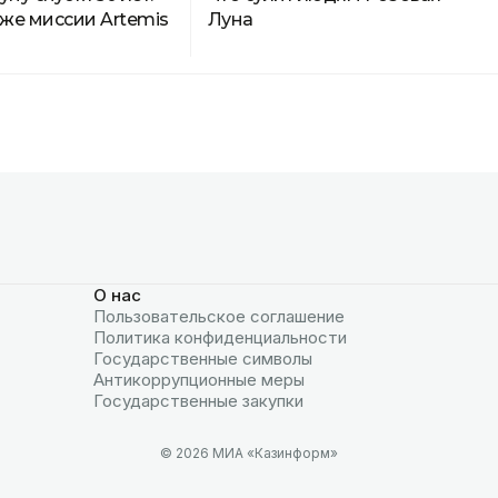
аже миссии Artemis
Луна
О нас
Пользовательское соглашение
Политика конфиденциальности
Государственные символы
Антикоррупционные меры
Государственные закупки
© 2026 МИА «Казинформ»