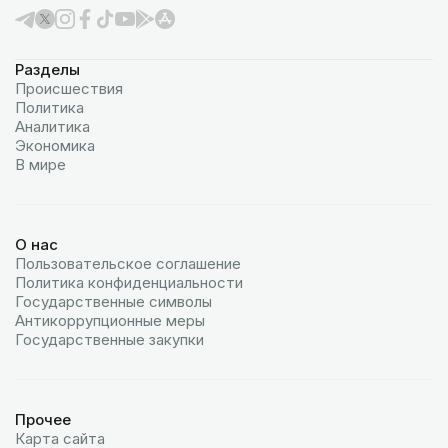
Разделы
Происшествия
Политика
Аналитика
Экономика
В мире
О нас
Пользовательское соглашение
Политика конфиденциальности
Государственные символы
Антикоррупционные меры
Государственные закупки
Прочее
Карта сайта