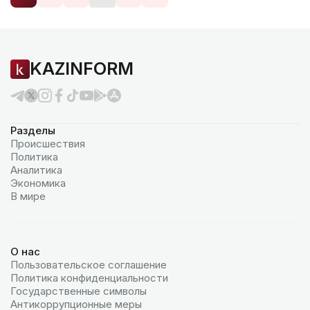
KAZINFORM
Разделы
Происшествия
Политика
Аналитика
Экономика
В мире
О нас
Пользовательское соглашение
Политика конфиденциальности
Государственные символы
Антикоррупционные меры