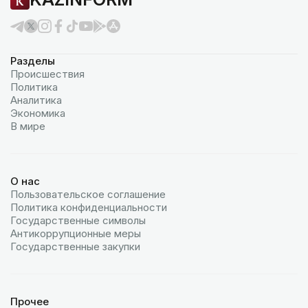
Разделы
Происшествия
Политика
Аналитика
Экономика
В мире
О нас
Пользовательское соглашение
Политика конфиденциальности
Государственные символы
Антикоррупционные меры
Государственные закупки
Прочее