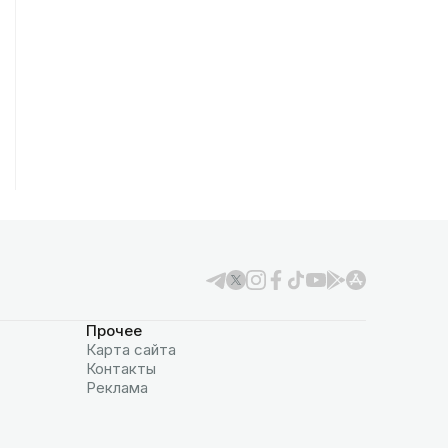
Прочее
Карта сайта
Контакты
Реклама