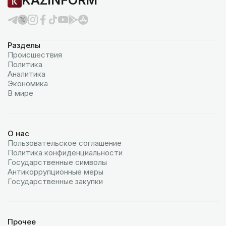
KAZINFORM
Разделы
Происшествия
Политика
Аналитика
Экономика
В мире
О нас
Пользовательское соглашение
Политика конфиденциальности
Государственные символы
Антикоррупционные меры
Государственные закупки
Прочее