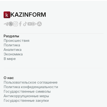
KAZINFORM
Разделы
Происшествия
Политика
Аналитика
Экономика
В мире
О нас
Пользовательское соглашение
Политика конфиденциальности
Государственные символы
Антикоррупционные меры
Государственные закупки