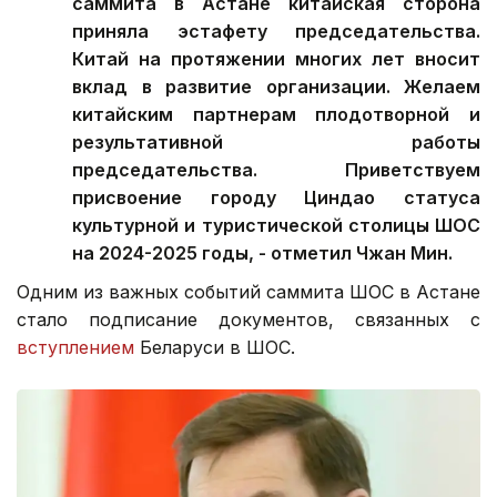
саммита в Астане китайская сторона
приняла эстафету председательства.
Китай на протяжении многих лет вносит
вклад в развитие организации. Желаем
китайским партнерам плодотворной и
результативной работы
председательства. Приветствуем
присвоение городу Циндао статуса
культурной и туристической столицы ШОС
на 2024-2025 годы, - отметил Чжан Мин.
Одним из важных событий саммита ШОС в Астане
стало подписание документов, связанных с
вступлением
Беларуси в ШОС.