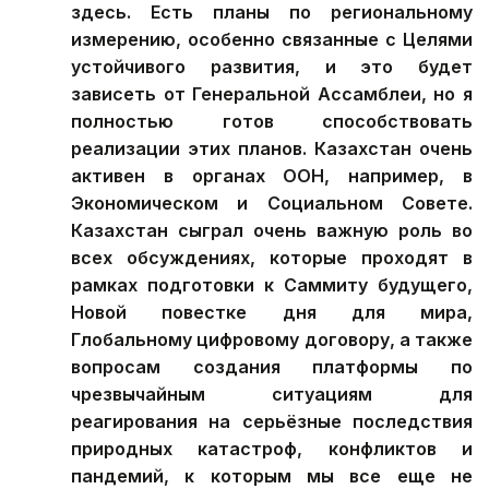
здесь. Есть планы по региональному
измерению, особенно связанные с Целями
устойчивого развития, и это будет
зависеть от Генеральной Ассамблеи, но я
полностью готов способствовать
реализации этих планов. Казахстан очень
активен в органах ООН, например, в
Экономическом и Социальном Совете.
Казахстан сыграл очень важную роль во
всех обсуждениях, которые проходят в
рамках подготовки к Саммиту будущего,
Новой повестке дня для мира,
Глобальному цифровому договору, а также
вопросам создания платформы по
чрезвычайным ситуациям для
реагирования на серьёзные последствия
природных катастроф, конфликтов и
пандемий, к которым мы все еще не