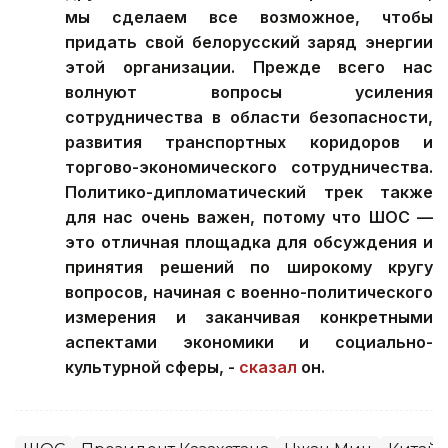
мы сделаем все возможное, чтобы
придать свой белорусский заряд энергии
этой организации. Прежде всего нас
волнуют вопросы усиления
сотрудничества в области безопасности,
развития транспортных коридоров и
торгово-экономического сотрудничества.
Политико-дипломатический трек также
для нас очень важен, потому что ШОС —
это отличная площадка для обсуждения и
принятия решений по широкому кругу
вопросов, начиная с военно-политического
измерения и заканчивая конкретными
аспектами экономики и социально-
культурной сферы, -
сказал
он.