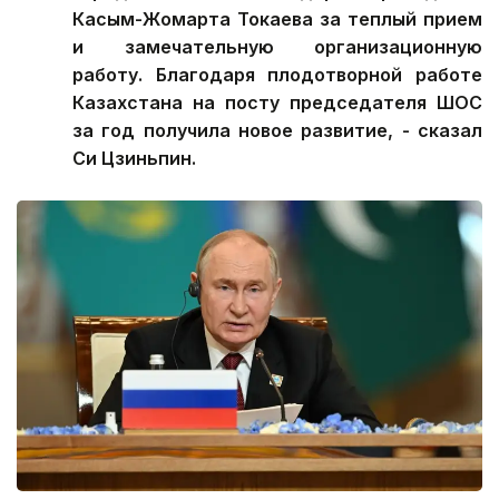
Касым-Жомарта Токаева за теплый прием
и замечательную организационную
работу. Благодаря плодотворной работе
Казахстана на посту председателя ШОС
за год получила новое развитие, - сказал
Си Цзиньпин.