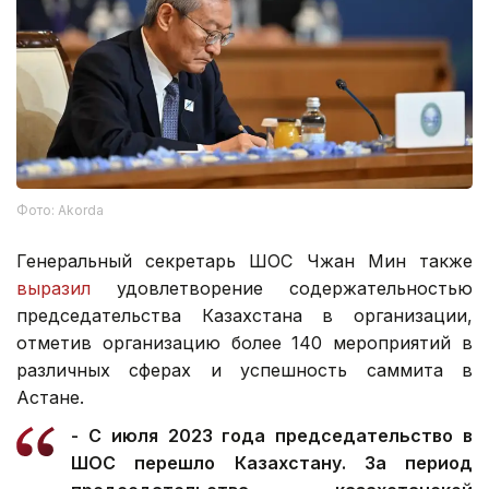
Фото: Akorda
Генеральный секретарь ШОС Чжан Мин также
выразил
удовлетворение содержательностью
председательства Казахстана в организации,
отметив организацию более 140 мероприятий в
различных сферах и успешность саммита в
Астане.
- С июля 2023 года председательство в
ШОС перешло Казахстану. За период