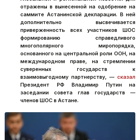
отражены в вынесенной на одобрение на
саммите Астанинской декларации. В ней
дополнительно высвечивается
приверженность всех участников ШОС
формированию справедливого
многополярного миропорядка,
основанного на центральной роли ООН, на
международном праве, на стремлении
суверенных государств к
взаимовыгодному партнерству, —
сказал
Президент РФ Владимир Путин на
заседании совета глав государств —
членов ШОС в Астане.