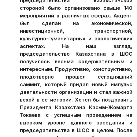
председательства казахстанской
стороной было организовано свыше 140
мероприятий в различных сферах. Акцент
был сделан на экономической,
инвестиционной, транспортной,
культурно-гуманитарных и экологических
аспектах. На наш взгляд,
председательство Казахстана в ШОС
получилось весьма содержательным и
интересным. Продуктивно, конструктивно,
плодотворно прошел сегодняшний
саммит, который придал новый импульс
деятельности организации и стал важной
вехой в ее истории. Хотел бы поздравить
Президента Казахстана Касым-Жомарта
Токаева с успешным проведением на
высоком уровне данного заседания и
председательства в ШОС в целом. После