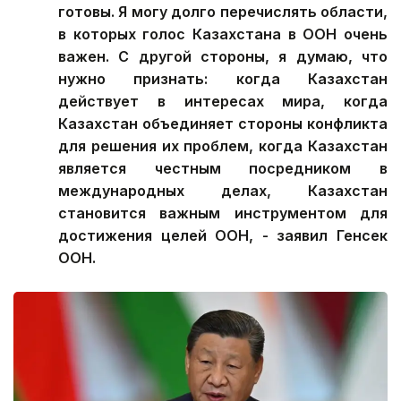
готовы. Я могу долго перечислять области,
в которых голос Казахстана в ООН очень
важен. С другой стороны, я думаю, что
нужно признать: когда Казахстан
действует в интересах мира, когда
Казахстан объединяет стороны конфликта
для решения их проблем, когда Казахстан
является честным посредником в
международных делах, Казахстан
становится важным инструментом для
достижения целей ООН, - заявил Генсек
ООН.