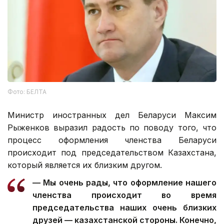
Фото: БЕЛТА
Министр иностранных дел Беларуси Максим
Рыженков выразил радость по поводу того, что
процесс оформления членства Беларуси
происходит под председательством Казахстана,
который является их близким другом.
— Мы очень рады, что оформление нашего
членства происходит во время
председательства наших очень близких
друзей — казахстанской стороны. Конечно,