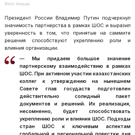
Фото: Акорда
Президент России Владимир Путин подчеркнул
значимость партнерства в рамках ШОС и выразил
уверенность в том, что принятые на саммите
решения способствуют укреплению роли и
влияния организации.
— Мы придаем большое значение
партнерскому взаимодействию в рамках
ШОС. При активном участии казахстанских
коллег к утверждению на нынешнем
Совете глав госудаств подготовлен
действительно солидный пакет
документов и решений. Их реализация,
несомненно, будет способствовать
укреплению роли и влияния ШОС. Подходы
стран ШОС к ключевым аспектам
глобальной и региональной повестки дня