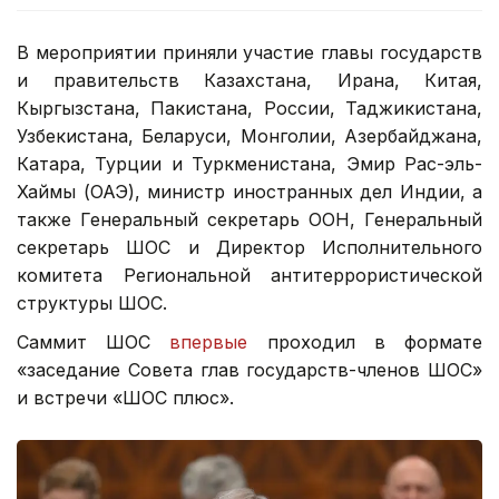
В мероприятии приняли участие главы государств
и правительств Казахстана, Ирана, Китая,
Кыргызстана, Пакистана, России, Таджикистана,
Узбекистана, Беларуси, Монголии, Азербайджана,
Катара, Турции и Туркменистана, Эмир Рас-эль-
Хаймы (ОАЭ), министр иностранных дел Индии, а
также Генеральный секретарь ООН, Генеральный
секретарь ШОС и Директор Исполнительного
комитета Региональной антитеррористической
структуры ШОС.
Саммит ШОС
впервые
проходил в формате
«заседание Совета глав государств-членов ШОС»
и встречи «ШОС плюс».