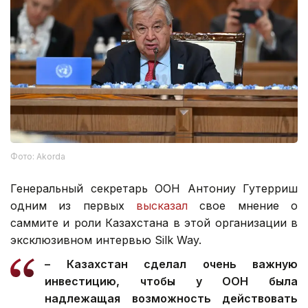
Фото: Akorda
Генеральный секретарь ООН Антониу Гутерриш
одним из первых
высказал
свое мнение о
саммите и роли Казахстана в этой организации в
эксклюзивном интервью Silk Way.
– Казахстан сделал очень важную
инвестицию, чтобы у ООН была
надлежащая возможность действовать