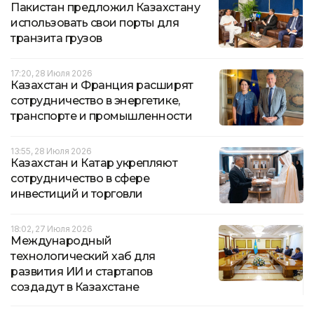
Пакистан предложил Казахстану
использовать свои порты для
транзита грузов
17:20, 28 Июля 2026
Казахстан и Франция расширят
сотрудничество в энергетике,
транспорте и промышленности
13:55, 28 Июля 2026
Казахстан и Катар укрепляют
сотрудничество в сфере
инвестиций и торговли
18:02, 27 Июля 2026
Международный
технологический хаб для
развития ИИ и стартапов
создадут в Казахстане