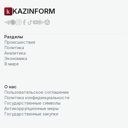
KAZINFORM
Разделы
Происшествия
Политика
Аналитика
Экономика
В мире
О нас
Пользовательское соглашение
Политика конфиденциальности
Государственные символы
Антикоррупционные меры
Государственные закупки