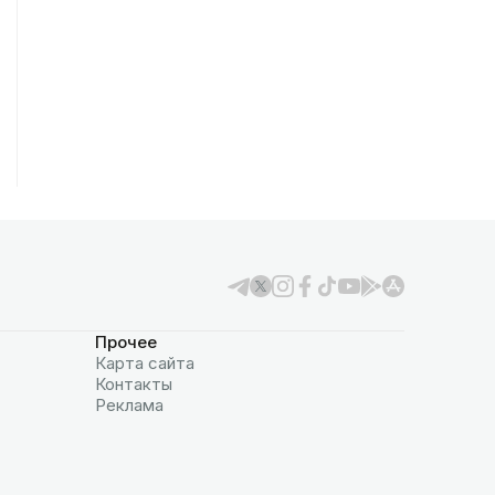
Прочее
Карта сайта
Контакты
Реклама