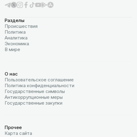
Разделы
Происшествия
Политика
Аналитика
Экономика
В мире
О нас
Пользовательское соглашение
Политика конфиденциальности
Государственные символы
Антикоррупционные меры
Государственные закупки
Прочее
Карта сайта