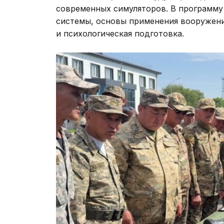
современных симуляторов. В программу
системы, основы применения вооружени
и психологическая подготовка.