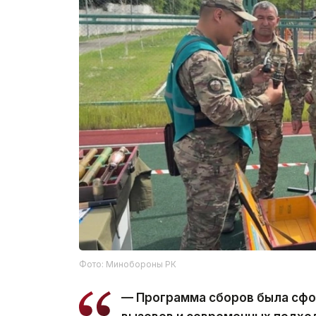
Фото: Минобороны РК
— Программа сборов была сфо