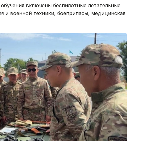
 обучения включены беспилотные летательные
я и военной техники, боеприпасы, медицинская