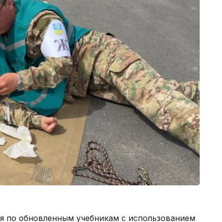
ся по обновленным учебникам с использованием