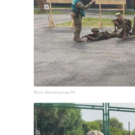
Фото: Минобороны РК