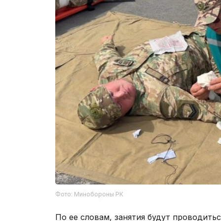
Фото: Минобороны РК
По ее словам, занятия будут проводить