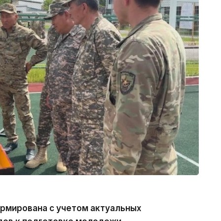
рмирована с учетом актуальных