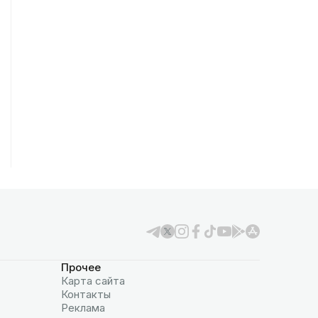
Прочее
Карта сайта
Контакты
Реклама