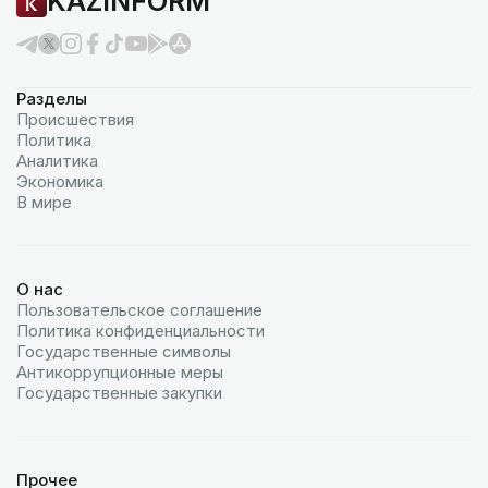
KAZINFORM
Разделы
Происшествия
Политика
Аналитика
Экономика
В мире
О нас
Пользовательское соглашение
Политика конфиденциальности
Государственные символы
Антикоррупционные меры
Государственные закупки
Прочее