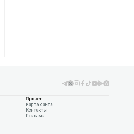
Прочее
Карта сайта
Контакты
Реклама