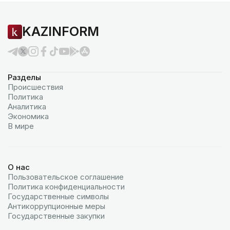
KAZINFORM
Разделы
Происшествия
Политика
Аналитика
Экономика
В мире
О нас
Пользовательское соглашение
Политика конфиденциальности
Государственные символы
Антикоррупционные меры
Государственные закупки