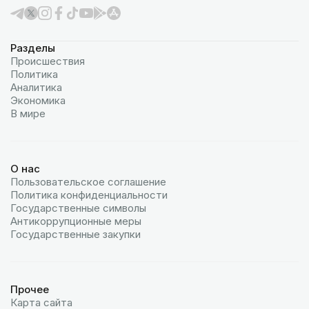
Разделы
Происшествия
Политика
Аналитика
Экономика
В мире
О нас
Пользовательское соглашение
Политика конфиденциальности
Государственные символы
Антикоррупционные меры
Государственные закупки
Прочее
Карта сайта