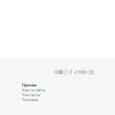
Прочее
Карта сайта
Контакты
Реклама