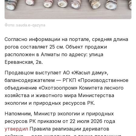
Фото: sauda.e-qazyna
Согласно информации на портале, средняя длина
рогов составляет 25 см. Объект продажи
расположен в Алматы по адресу: улица
Ереванская, 2в.
Продавцом выступает АО «Жасыл даму»,
балансодержателем — РГКП «Производственное
объединение «Охотзоопром» Комитета лесного
хозяйства и животного мира Министерства
экологии и природных ресурсов РК.
Напомним, Министр экологии и природных
ресурсов РК приказом от 22 июля 2026 года
утвердил
Правила реализации дериватов