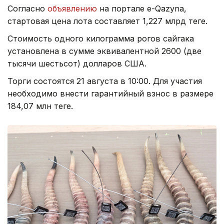
Согласно
объявлению
на портале e-Qazyna,
стартовая цена лота составляет 1,227 млрд теңге.
Стоимость одного килограмма рогов сайгака
установлена в сумме эквивалентной 2600 (две
тысячи шестьсот) долларов США.
Торги состоятся 21 августа в 10:00. Для участия
необходимо внести гарантийный взнос в размере
184,07 млн теңге.