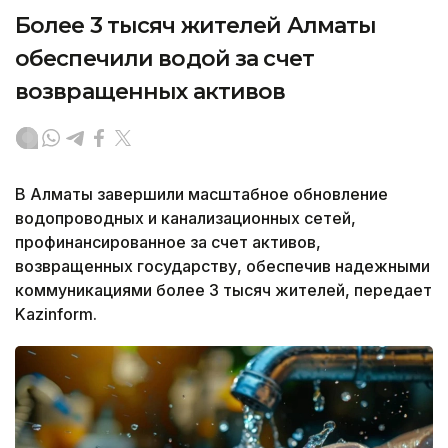
Более 3 тысяч жителей Алматы
обеспечили водой за счет
возвращенных активов
В Алматы завершили масштабное обновление
водопроводных и канализационных сетей,
профинансированное за счет активов,
возвращенных государству, обеспечив надежными
коммуникациями более 3 тысяч жителей, передает
Kazinform.