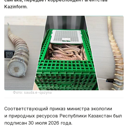
Kazinform.
Фото: sauda.e-qazyna
Соответствующий приказ министра экологии
и природных ресурсов Республики Казахстан был
подписан 30 июля 2026 года.