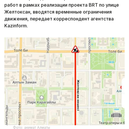
работ в рамках реализации проекта BRT по улице
Желтоксан, вводятся временные ограничения
движения, передает корреспондент агентства
Kazinform.
Фото: акимат Алматы