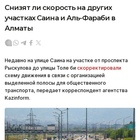
Снизят ли скорость на других
участках Саина и Аль-Фараби в
Алматы
Недавно на улице Саина на участке от проспекта
Рыскулова до улицы Толе би
скорректировали
схему движения в связи с организацией
выделенной полосы для общественного
транспорта, передает корреспондент агентства
Kazinform.