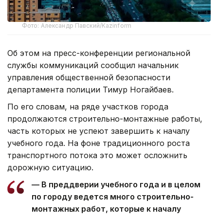
Фото: Александр Павский/Kazinform
Об этом на пресс-конференции региональной
службы коммуникаций сообщил начальник
управления общественной безопасности
департамента полиции Тимур Ногайбаев.
По его словам, на ряде участков города
продолжаются строительно-монтажные работы,
часть которых не успеют завершить к началу
учебного года. На фоне традиционного роста
транспортного потока это может осложнить
дорожную ситуацию.
— В преддверии учебного года и в целом
по городу ведется много строительно-
монтажных работ, которые к началу