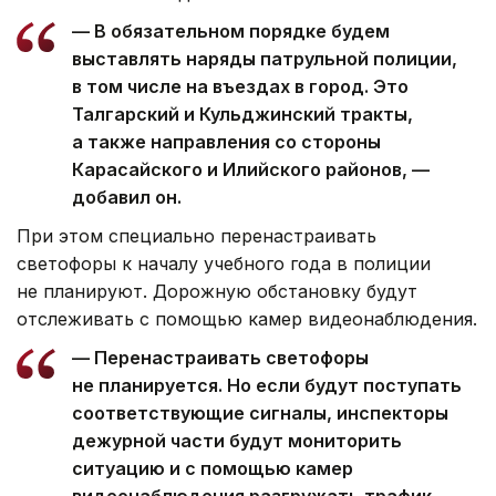
— В обязательном порядке будем
выставлять наряды патрульной полиции,
в том числе на въездах в город. Это
Талгарский и Кульджинский тракты,
а также направления со стороны
Карасайского и Илийского районов, —
добавил он.
При этом специально перенастраивать
светофоры к началу учебного года в полиции
не планируют. Дорожную обстановку будут
отслеживать с помощью камер видеонаблюдения.
— Перенастраивать светофоры
не планируется. Но если будут поступать
соответствующие сигналы, инспекторы
дежурной части будут мониторить
ситуацию и с помощью камер