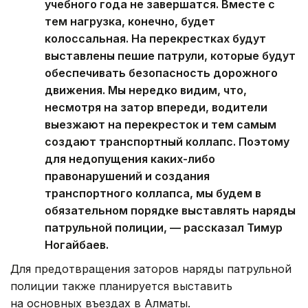
учебного года не завершатся. Вместе с
тем нагрузка, конечно, будет
колоссальная. На перекрестках будут
выставлены пешие патрули, которые будут
обеспечивать безопасность дорожного
движения. Мы нередко видим, что,
несмотря на затор впереди, водители
выезжают на перекресток и тем самым
создают транспортный коллапс. Поэтому
для недопущения каких-либо
правонарушений и создания
транспортного коллапса, мы будем в
обязательном порядке выставлять наряды
патрульной полиции, — рассказал Тимур
Ногайбаев.
Для предотвращения заторов наряды патрульной
полиции также планируется выставить
на основных въездах в Алматы.