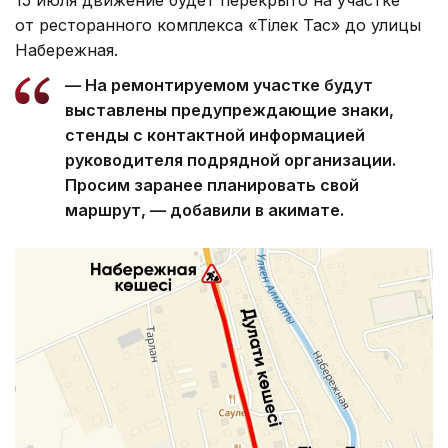
от ресторанного комплекса «Тілек Тас» до улицы
Набережная.
— На ремонтируемом участке будут
выставлены предупреждающие знаки,
стенды с контактной информацией
руководителя подрядной организации.
Просим заранее планировать свой
маршрут, — добавили в акимате.