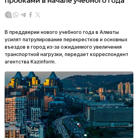
пробками в начале учебного года
В преддверии нового учебного года в Алматы
усилят патрулирование перекрестков и основных
въездов в город из-за ожидаемого увеличения
транспортной нагрузки, передает корреспондент
агентства Kazinform.