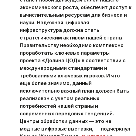
экономического роста, обеспечит доступ к
вычислительным ресурсам для бизнеса и
науки. Надежная цифровая
инфраструктура должна стать
стратегическим активом нашей страны.
Правительству необходимо комплексно
проработать ключевые параметры
проекта «Долина ЦОД» в соответствии с
международными стандартами и
требованиями ключевых игроков. И что
еще более значимо, данный
исключительно важный план должен быть
реализован с учетом реальных
потребностей нашей страны и
современных передовых тенденций.
Центры обработки данных — это не
модные цифровые выставки, — подчеркнул