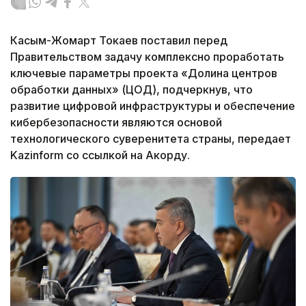
Касым-Жомарт Токаев поставил перед
Правительством задачу комплексно проработать
ключевые параметры проекта «Долина центров
обработки данных» (ЦОД), подчеркнув, что
развитие цифровой инфраструктуры и обеспечение
кибербезопасности являются основой
технологического суверенитета страны, передает
Kazinform со ссылкой на Акорду.