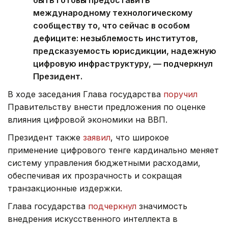
международному технологическому
сообществу то, что сейчас в особом
дефиците: незыблемость институтов,
предсказуемость юрисдикции, надежную
цифровую инфраструктуру, — подчеркнул
Президент.
В ходе заседания Глава государства
поручил
Правительству внести предложения по оценке
влияния цифровой экономики на ВВП.
Президент также
заявил
, что широкое
применение цифрового тенге кардинально меняет
систему управления бюджетными расходами,
обеспечивая их прозрачность и сокращая
транзакционные издержки.
Глава государства
подчеркнул
значимость
внедрения искусственного интеллекта в