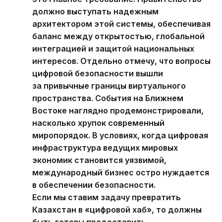
должно выступать надежным
архитектором этой системы, обеспечивая
баланс между открытостью, глобальной
интеграцией и защитой национальных
интересов. Отдельно отмечу, что вопросы
цифровой безопасности вышли
за привычные границы виртуального
пространства. События на Ближнем
Востоке наглядно продемонстрировали,
насколько хрупок современный
миропорядок. В условиях, когда цифровая
инфраструктура ведущих мировых
экономик становится уязвимой,
международный бизнес остро нуждается
в обеспечении безопасности.
Если мы ставим задачу превратить
Казахстан в «цифровой хаб», то должны
быть готовы предоставить