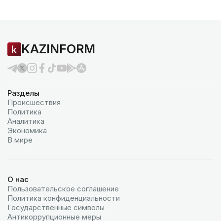
KAZINFORM
Разделы
Происшествия
Политика
Аналитика
Экономика
В мире
О нас
Пользовательское соглашение
Политика конфиденциальности
Государственные символы
Антикоррупционные меры