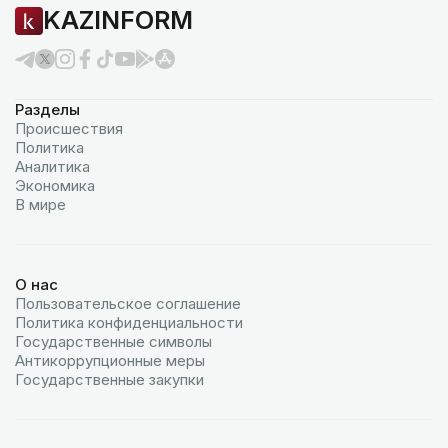
KAZINFORM
Разделы
Происшествия
Политика
Аналитика
Экономика
В мире
О нас
Пользовательское соглашение
Политика конфиденциальности
Государственные символы
Антикоррупционные меры
Государственные закупки