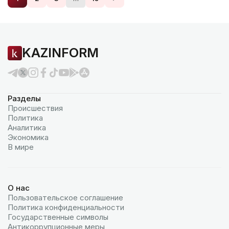
KAZINFORM
Разделы
Происшествия
Политика
Аналитика
Экономика
В мире
О нас
Пользовательское соглашение
Политика конфиденциальности
Государственные символы
Антикоррупционные меры