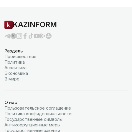
KAZINFORM
Разделы
Происшествия
Политика
Аналитика
Экономика
В мире
О нас
Пользовательское соглашение
Политика конфиденциальности
Государственные символы
Антикоррупционные меры
Государственные закупки