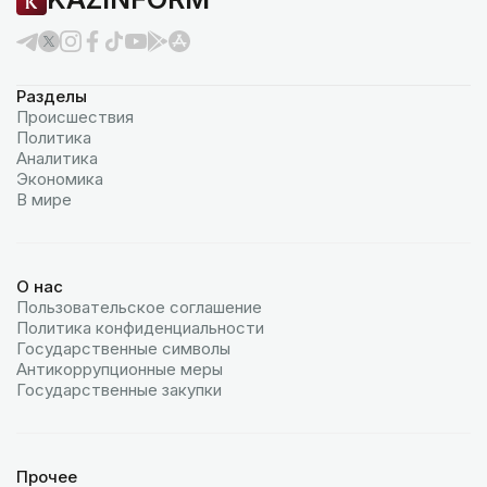
Разделы
Происшествия
Политика
Аналитика
Экономика
В мире
О нас
Пользовательское соглашение
Политика конфиденциальности
Государственные символы
Антикоррупционные меры
Государственные закупки
Прочее