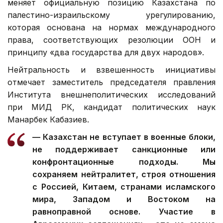
меняет официальную позицию Казахстана по
палестино-израильскому урегулированию,
которая основана на нормах международного
права, соответствующих резолюции ООН и
принципу «два государства для двух народов».
Нейтральность и взвешенность инициативы
отмечает заместитель председателя правления
Института внешнеполитических исследований
при МИД РК, кандидат политических наук
Манарбек Кабазиев.
— Казахстан не вступает в военные блоки,
не поддерживает санкционные или
конфронтационные подходы. Мы
сохраняем нейтралитет, строя отношения
с Россией, Китаем, странами исламского
мира, Западом и Востоком на
равноправной основе. Участие в