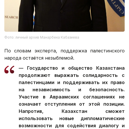
Фото: личный архив Манарбека Кабазиева
По словам эксперта, поддержка палестинского
народа остаётся незыблемой.
— Государство и общество Казахстана
продолжают выражать солидарность с
палестинцами и поддерживать их право
на независимость и безопасность.
Участие в Авраамских соглашениях не
означает отступления от этой позиции.
Напротив, Казахстан сможет
использовать новые дипломатические
возможности для содействия диалогу и