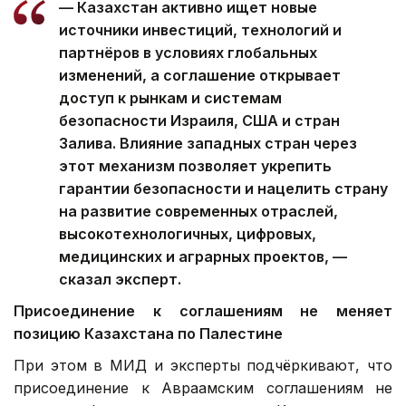
— Казахстан активно ищет новые
источники инвестиций, технологий и
партнёров в условиях глобальных
изменений, а соглашение открывает
доступ к рынкам и системам
безопасности Израиля, США и стран
Залива. Влияние западных стран через
этот механизм позволяет укрепить
гарантии безопасности и нацелить страну
на развитие современных отраслей,
высокотехнологичных, цифровых,
медицинских и аграрных проектов, —
сказал эксперт.
Присоединение к соглашениям не меняет
позицию Казахстана по Палестине
При этом в МИД и эксперты подчёркивают, что
присоединение к Авраамским соглашениям не