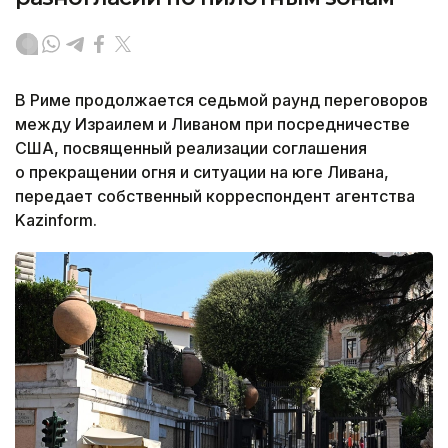
В Риме продолжается седьмой раунд переговоров
между Израилем и Ливаном при посредничестве
США, посвященный реализации соглашения
о прекращении огня и ситуации на юге Ливана,
передает собственный корреспондент агентства
Kazinform.