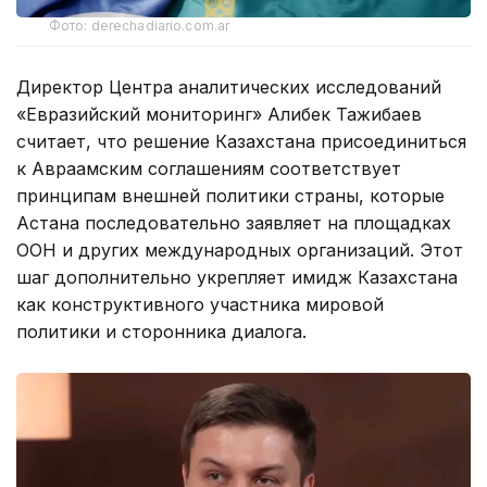
Фото: derechadiario.com.ar
Директор Центра аналитических исследований
«Евразийский мониторинг» Алибек Тажибаев
считает, что решение Казахстана присоединиться
к Авраамским соглашениям соответствует
принципам внешней политики страны, которые
Астана последовательно заявляет на площадках
ООН и других международных организаций. Этот
шаг дополнительно укрепляет имидж Казахстана
как конструктивного участника мировой
политики и сторонника диалога.