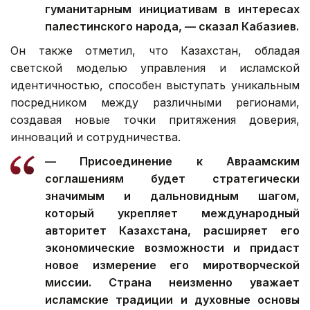
гуманитарным инициативам в интересах
палестинского народа, — сказал Кабазиев.
Он также отметил, что Казахстан, обладая
светской моделью управления и исламской
идентичностью, способен выступать уникальным
посредником между различными регионами,
создавая новые точки притяжения доверия,
инноваций и сотрудничества.
— Присоединение к Авраамским
соглашениям будет стратегически
значимым и дальновидным шагом,
который укрепляет международный
авторитет Казахстана, расширяет его
экономические возможности и придаст
новое измерение его миротворческой
миссии. Страна неизменно уважает
исламские традиции и духовные основы