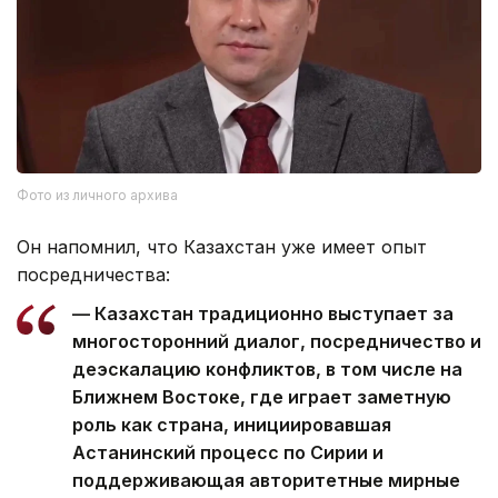
Фото из личного архива
Он напомнил, что Казахстан уже имеет опыт
посредничества:
— Казахстан традиционно выступает за
многосторонний диалог, посредничество и
деэскалацию конфликтов, в том числе на
Ближнем Востоке, где играет заметную
роль как страна, инициировавшая
Астанинский процесс по Сирии и
поддерживающая авторитетные мирные