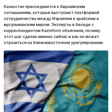
Казахстан присоединится к Авраамским
соглашениям, которые выступают платформой
сотрудничества между Израилем и арабским и
мусульманским миром. Эксперты в беседе с
корреспондентом Kazinform объяснили, почему
этот шаг сделан именно сейчас и как он может
отразиться на ближневосточном урегулировании.