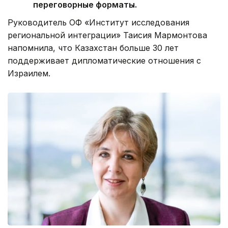
переговорные форматы.
Руководитель ОФ «Институт исследования
региональной интеграции» Таисия Мармонтова
напомнила, что Казахстан больше 30 лет
поддерживает дипломатические отношения с
Израилем.