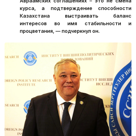
Авраамских соглашениях – это не смена
курса, а подтверждение способности
Казахстана выстраивать баланс
интересов во имя стабильности и
процветания, — подчеркнул он.