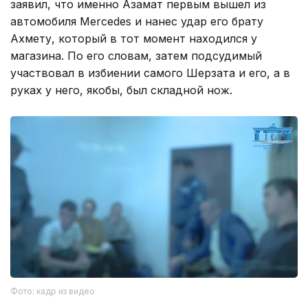
заявил, что именно Азамат первым вышел из
автомобиля Mercedes и нанес удар его брату
Ахмету, который в тот момент находился у
магазина. По его словам, затем подсудимый
участвовал в избиении самого Шерзата и его, а в
руках у него, якобы, был складной нож.
Фото: кадр из видео