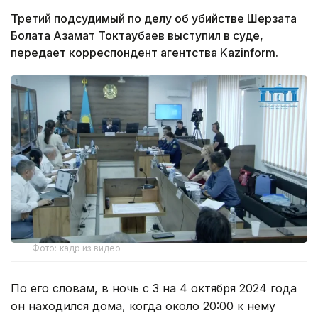
Третий подсудимый по делу об убийстве Шерзата
Болата Азамат Токтаубаев выступил в суде,
передает корреспондент агентства Kazinform.
Фото: кадр из видео
По его словам, в ночь с 3 на 4 октября 2024 года
он находился дома, когда около 20:00 к нему