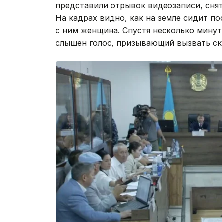
представили отрывок видеозаписи, сня
На кадрах видно, как на земле сидит 
с ним женщина. Спустя несколько минут
слышен голос, призывающий вызвать с