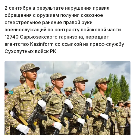
2 сентября в результате нарушения правил
обращения с оружием получил сквозное
огнестрельное ранение правой руки
военнослужащий по контракту войсковой части
12740 Сарыозекского гарнизона, передает
агентство Kazinform со ссылкой на пресс-службу
Сухопутных войск РК.