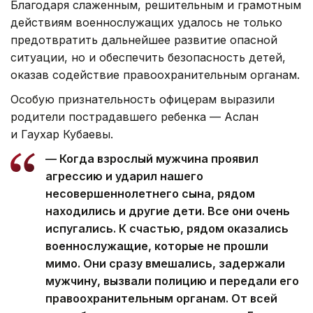
Благодаря слаженным, решительным и грамотным
действиям военнослужащих удалось не только
предотвратить дальнейшее развитие опасной
ситуации, но и обеспечить безопасность детей,
оказав содействие правоохранительным органам.
Особую признательность офицерам выразили
родители пострадавшего ребенка — Аслан
и Гаухар Кубаевы.
— Когда взрослый мужчина проявил
агрессию и ударил нашего
несовершеннолетнего сына, рядом
находились и другие дети. Все они очень
испугались. К счастью, рядом оказались
военнослужащие, которые не прошли
мимо. Они сразу вмешались, задержали
мужчину, вызвали полицию и передали его
правоохранительным органам. От всей