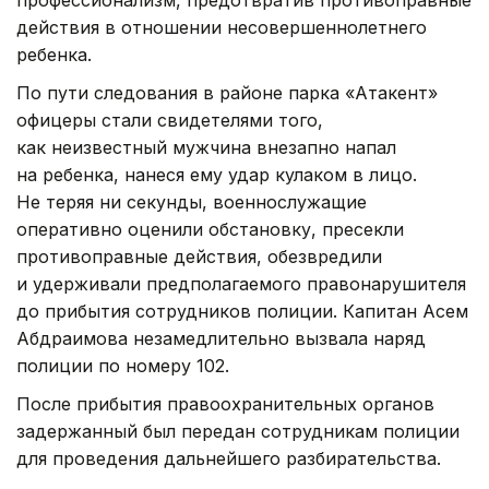
действия в отношении несовершеннолетнего
ребенка.
По пути следования в районе парка «Атакент»
офицеры стали свидетелями того,
как неизвестный мужчина внезапно напал
на ребенка, нанеся ему удар кулаком в лицо.
Не теряя ни секунды, военнослужащие
оперативно оценили обстановку, пресекли
противоправные действия, обезвредили
и удерживали предполагаемого правонарушителя
до прибытия сотрудников полиции. Капитан Асем
Абдраимова незамедлительно вызвала наряд
полиции по номеру 102.
После прибытия правоохранительных органов
задержанный был передан сотрудникам полиции
для проведения дальнейшего разбирательства.