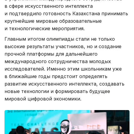
в сфере искусственного интеллекта
и подтвердило готовность Казахстана принимать
крупнейшие мировые образовательные
и технологические мероприятия.
Главным итогом олимпиады стали не только
высокие результаты участников, но и создание
прочной платформы для дальнейшего
международного сотрудничества молодых
исследователей. Именно этим школьникам уже
в ближайшие годы предстоит определять
развитие искусственного интеллекта, создавать
новые технологии и формировать будущее
мировой цифровой экономики.