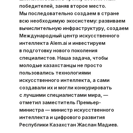
победителей, заняв второе место.
Мы последовательно создаем в стране
всю необходимую экосистему: развиваем
вычислительную инфраструктуру, создаем
Международный центр искусственного
интеллекта Alem.ai и инвестируем
в подготовку нового поколения
специалистов. Наша задача, чтобы
молодые казахстанцы не просто
пользовались технологиями
искусственного интеллекта, а сами
создавали их и могли конкурировать
с лучшими специалистами мира, —
отметил заместитель Премьер-
министра — министр искусственного
интеллекта и цифрового развития
Республики Казахстан Жаслан Мадиев.