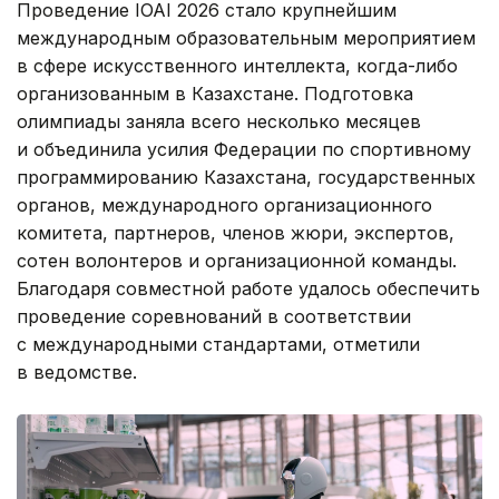
Проведение IOAI 2026 стало крупнейшим
международным образовательным мероприятием
в сфере искусственного интеллекта, когда-либо
организованным в Казахстане. Подготовка
олимпиады заняла всего несколько месяцев
и объединила усилия Федерации по спортивному
программированию Казахстана, государственных
органов, международного организационного
комитета, партнеров, членов жюри, экспертов,
сотен волонтеров и организационной команды.
Благодаря совместной работе удалось обеспечить
проведение соревнований в соответствии
с международными стандартами, отметили
в ведомстве.