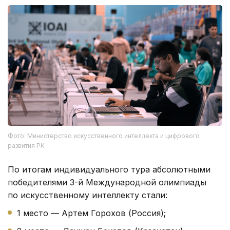
Фото: Министерство искусственного интеллекта и цифрового
развития РК
По итогам индивидуального тура абсолютными
победителями 3-й Международной олимпиады
по искусственному интеллекту стали:
1 место — Артем Горохов (Россия);