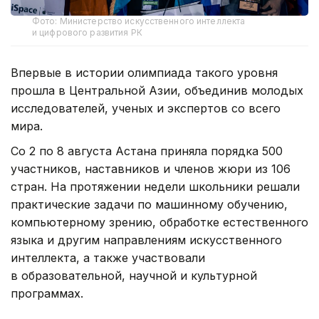
Фото: Министерство искусственного интеллекта
и цифрового развития РК
Впервые в истории олимпиада такого уровня
прошла в Центральной Азии, объединив молодых
исследователей, ученых и экспертов со всего
мира.
Со 2 по 8 августа Астана приняла порядка 500
участников, наставников и членов жюри из 106
стран. На протяжении недели школьники решали
практические задачи по машинному обучению,
компьютерному зрению, обработке естественного
языка и другим направлениям искусственного
интеллекта, а также участвовали
в образовательной, научной и культурной
программах.