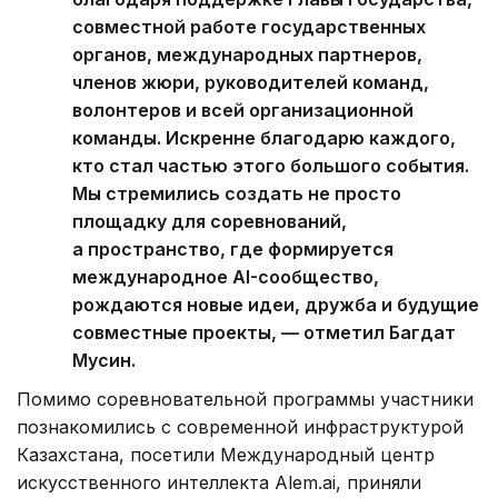
совместной работе государственных
органов, международных партнеров,
членов жюри, руководителей команд,
волонтеров и всей организационной
команды. Искренне благодарю каждого,
кто стал частью этого большого события.
Мы стремились создать не просто
площадку для соревнований,
а пространство, где формируется
международное AI-сообщество,
рождаются новые идеи, дружба и будущие
совместные проекты, — отметил Багдат
Мусин.
Помимо соревновательной программы участники
познакомились с современной инфраструктурой
Казахстана, посетили Международный центр
искусственного интеллекта Alem.ai, приняли