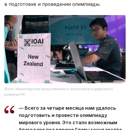
в подготовке и проведении олимпиады.
Фото: Министерство искусственного интеллекта и цифрового
развития РК
— Всего за четыре месяца нам удалось
подготовить и провести олимпиаду
мирового уровня. Это стало возможным
благодаря поддержке Главы государства,