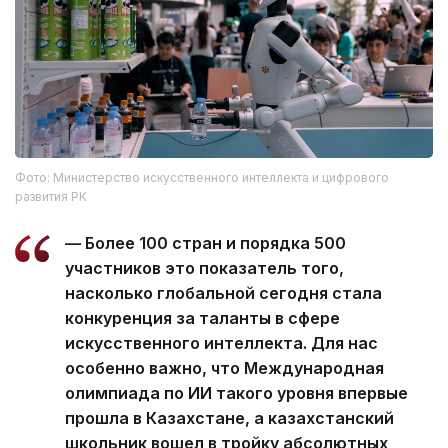
Фото: Министерство искусственного интеллекта и цифрового
развития РК
— Более 100 стран и порядка 500
участников это показатель того,
насколько глобальной сегодня стала
конкуренция за таланты в сфере
искусственного интеллекта. Для нас
особенно важно, что Международная
олимпиада по ИИ такого уровня впервые
прошла в Казахстане, а казахстанский
школьник вошел в тройку абсолютных