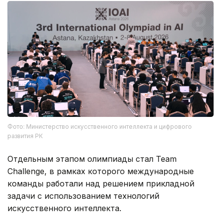
Фото: Министерство искусственного интеллекта и цифрового
развития РК
Отдельным этапом олимпиады стал Team
Challenge, в рамках которого международные
команды работали над решением прикладной
задачи с использованием технологий
искусственного интеллекта.