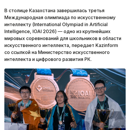
В столице Казахстана завершилась третья
Международная олимпиада по искусственному
интеллекту (International Olympiad in Artificial
Intelligence, IOAI 2026) — одно из крупнейших
мировых соревнований для школьников в области
искусственного интеллекта, передает Kazinform
со ссылкой на Министерство искусственного
интеллекта и цифрового развития РК.