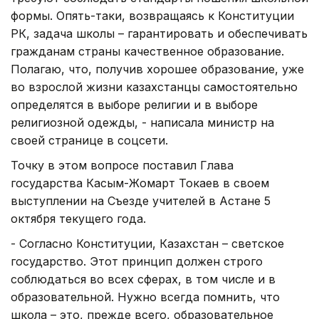
формы. Опять-таки, возвращаясь к Конституции
РК, задача школы – гарантировать и обеспечивать
гражданам страны качественное образование.
Полагаю, что, получив хорошее образование, уже
во взрослой жизни казахстанцы самостоятельно
определятся в выборе религии и в выборе
религиозной одежды, - написала министр на
своей странице в соцсети.
Точку в этом вопросе поставил Глава
государства Касым-Жомарт Токаев в своем
выступлении на Съезде учителей в Астане 5
октября текущего года.
- Согласно Конституции, Казахстан – светское
государство. Этот принцип должен строго
соблюдаться во всех сферах, в том числе и в
образовательной. Нужно всегда помнить, что
школа – это, прежде всего, образовательное