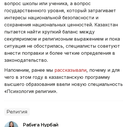
вопрос школы или ученика, а вопрос
государственного уровня, который затрагивает
интересы национальной безопасности и
сохранения национальных ценностей. Казахстан
пытается найти хрупкий баланс между
секуляризмом и религиозным выражением и пока
ситуация не обострилась, специалисты советуют
внести поправки и более четкие определения в
законодательство.
Напомним, ранее мы
рассказывали
, почему и для
чего в этом году в казахстанскую программу
высшего образования ввели новую специальность
«Психология религии».
Религия
Рабига Нурбай