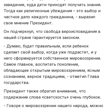
заведение, куда дети приходят получать знания.
Тогда как религиозные убеждения – это выбор и
частное дело каждого гражданина, - выразил
свое мнение Президент.
Он подчеркнул, что свобода вероисповедания в
нашей стране гарантируется законом.
- Думаю, будет правильным, если ребенок
сделает свой выбор, когда уже подрастет, и у
него сформируется собственное мировоззрение.
Самое главное, воспитать поколение,
обладающее открытым мировоззрением, ясным
сознанием, верное традициям, - отметил Глава
государства.
Президент также обратил внимание, что
содержание слова «светскость» очень глубокое.
- Говоря о мировоззрении нашего народа, можно