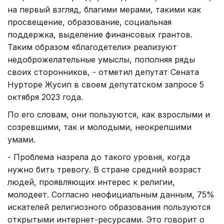
на первый взгляд, благими мерами, такими как
просвещение, образование, социальная
поддержка, выделение финансовых грантов.
Таким образом «благодетели» реализуют
недоброжелательные умыслы, пополняя ряды
своих сторонников, - отметил депутат Сената
Нурторе Жусип в своем депутатском запросе 5
октября 2023 года.
По его словам, они пользуются, как взрослыми и
созревшими, так и молодыми, неокрепшими
умами.
- Проблема назрела до такого уровня, когда
нужно бить тревогу. В стране средний возраст
людей, проявляющих интерес к религии,
молодеет. Согласно неофициальным данным, 75%
искателей религиозного образования пользуются
открытыми интернет-ресурсами. Это говорит о