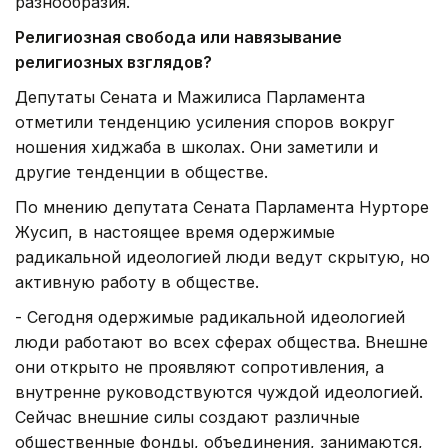
разнообразия.
Религиозная свобода или навязывание
религиозных взглядов?
Депутаты Сената и Мажилиса Парламента
отметили тенденцию усиления споров вокруг
ношения хиджаба в школах. Они заметили и
другие тенденции в обществе.
По мнению депутата Сената Парламента Нурторе
Жусип, в настоящее время одержимые
радикальной идеологией люди ведут скрытую, но
активную работу в обществе.
- Сегодня одержимые радикальной идеологией
люди работают во всех сферах общества. Внешне
они открыто не проявляют сопротивления, а
внутренне руководствуются чуждой идеологией.
Сейчас внешние силы создают различные
общественные фонды, объединения, занимаются,