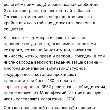
религий – прим. ред.) и религиозной свободой.
Это тонкая грань, где сложно найти баланс.
Однако, по мнению экспертов, достичь его
крайне важно, чтобы не допустить раскола в
обществе.
Казахстан — демократическое, светское,
правовое государство, высшими ценностями
которого, согласно Конституции, являются
личность, жизнь, права и свободы граждан, в том
числе свобода вероисповедания. Наша страна —
многонациональное и мультикультурное
государство, в котором проживают
представители более 130 этносов и
зарегистрировано
3932 религиозных объединения,
представляющих 18 конфессий. Из них большую
часть составляют исламские - 2790.
Согласно последней национальной переписи