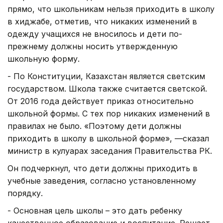
прямо, что школьникам нельзя приходить в школу
в хиджабе, отметив, что никаких изменений в
одежду учащихся не вносилось и дети по-
прежнему должны носить утвержденную
школьную форму.
- По Конституции, Казахстан является светским
государством. Школа также считается светской.
От 2016 года действует приказ относительно
школьной формы. С тех пор никаких изменений в
правилах не было. «Поэтому дети должны
приходить в школу в школьной форме», —сказал
министр в кулуарах заседания Правительства РК.
Он подчеркнул, что дети должны приходить в
учебные заведения, согласно установленному
порядку.
- Основная цель школы – это дать ребенку
качественное образование и воспитание. Решает