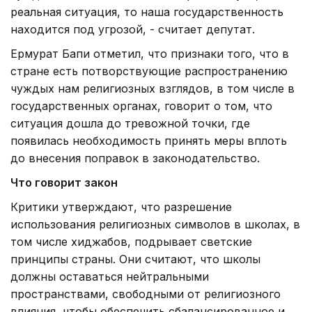
реальная ситуация, то наша государственность
находится под угрозой, - считает депутат.
Ермурат Бапи отметил, что признаки того, что в
стране есть потворствующие распространению
чуждых нам религиозных взглядов, в том числе в
государственных органах, говорит о том, что
ситуация дошла до тревожной точки, где
появилась необходимость принять меры вплоть
до внесения поправок в законодательство.
Что говорит закон
Критики утверждают, что разрешение
использования религиозных символов в школах, в
том числе хиджабов, подрывает светские
принципы страны. Они считают, что школы
должны оставаться нейтральными
пространствами, свободными от религиозного
влияния, чтобы обеспечить сбалансированное и