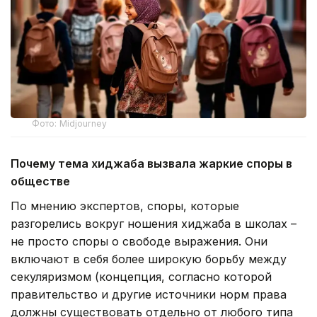
Фото: Midjourney
Почему тема хиджаба вызвала жаркие споры в
обществе
По мнению экспертов, споры, которые
разгорелись вокруг ношения хиджаба в школах –
не просто споры о свободе выражения. Они
включают в себя более широкую борьбу между
секуляризмом (концепция, согласно которой
правительство и другие источники норм права
должны существовать отдельно от любого типа