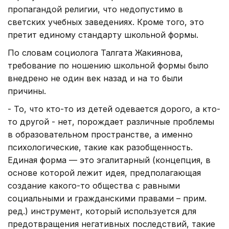
пропагандой религии, что недопустимо в
светских учебных заведениях. Кроме того, это
претит единому стандарту школьной формы.
По словам социолога Талгата Жакиянова,
требование по ношению школьной формы было
внедрено не один век назад и на то были
причины.
- То, что кто-то из детей одевается дорого, а кто-
то другой - нет, порождает различные проблемы
в образовательном пространстве, а именно
психологические, такие как разобщенность.
Единая форма — это эгалитарный (концепция, в
основе которой лежит идея, предполагающая
создание какого-то общества с равными
социальными и гражданскими правами – прим.
ред.) инструмент, который используется для
предотвращения негативных последствий, такие