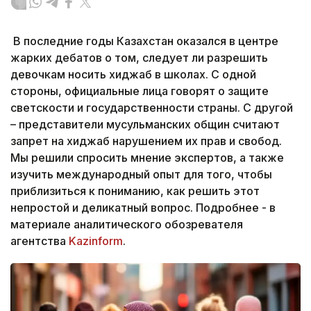
В последние годы Казахстан оказался в центре
жарких дебатов о том, следует ли разрешить
девочкам носить хиджаб в школах. С одной
стороны, официальные лица говорят о защите
светскости и государственности страны. С другой
– представители мусульманских общин считают
запрет на хиджаб нарушением их прав и свобод.
Мы решили спросить мнение экспертов, а также
изучить международный опыт для того, чтобы
приблизиться к пониманию, как решить этот
непростой и деликатный вопрос. Подробнее - в
материале аналитического обозревателя
агентства
Kazinform
.