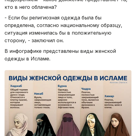
кто в него облачена?
- Если бы религиозная одежда была бы
определена, согласно национальному образцу,
ситуация изменилась бы в положительную
сторону, - заключил он.
В инфографике представлены виды женской
одежды в Исламе.