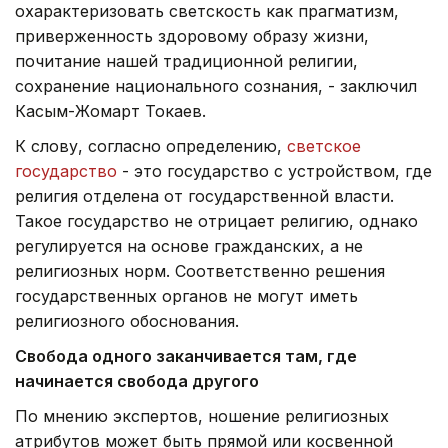
охарактеризовать светскость как прагматизм,
приверженность здоровому образу жизни,
почитание нашей традиционной религии,
сохранение национального сознания, - заключил
Касым-Жомарт Токаев.
К слову, согласно определению,
светское
государство
- это государство с устройством, где
религия отделена от государственной власти.
Такое государство не отрицает религию, однако
регулируется на основе гражданских, а не
религиозных норм. Соответственно решения
государственных органов не могут иметь
религиозного обоснования.
Свобода одного заканчивается там, где
начинается свобода другого
По мнению экспертов, ношение религиозных
атрибутов может быть прямой или косвенной