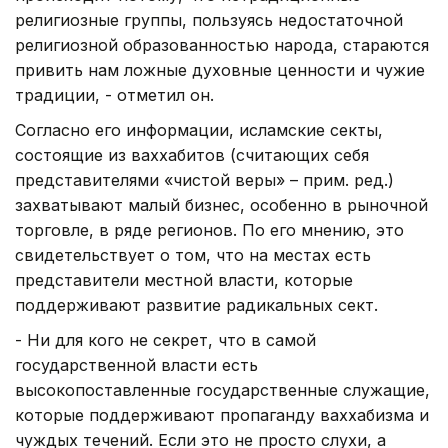
религиозные группы, пользуясь недостаточной
религиозной образованностью народа, стараются
привить нам ложные духовные ценности и чужие
традиции, - отметил он.
Согласно его информации, исламские секты,
состоящие из ваххабитов (считающих себя
представителями «чистой веры» – прим. ред.)
захватывают малый бизнес, особенно в рыночной
торговле, в ряде регионов. По его мнению, это
свидетельствует о том, что на местах есть
представители местной власти, которые
поддерживают развитие радикальных сект.
- Ни для кого не секрет, что в самой
государственной власти есть
высокопоставленные государственные служащие,
которые поддерживают пропаганду ваххабизма и
чуждых течений. Если это не просто слухи, а