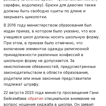
сарафан, водолазку). Брюки для девочек также
должны быть свободно сшиты по длине и
закрывать щиколотки.
В 2016 году министерством образования был
издан приказ, в котором было указано, что все
учащиеся школ должны носить школьную форму.
При этом, в приказе было отмечено, что
включение элементов одежды религиозной
принадлежности различных конфессий в
школьную форму не допускается. За
неисполнение обязанностей, предусмотренных
законодательством в области образования,
родители или иные законные представители
подлежат штрафу.
22 августа 2023 года министр просвещения Гани
Бейсембаев
обратил
специальное внимание на
вопрос ношения хиджаба в школах. Он заявил