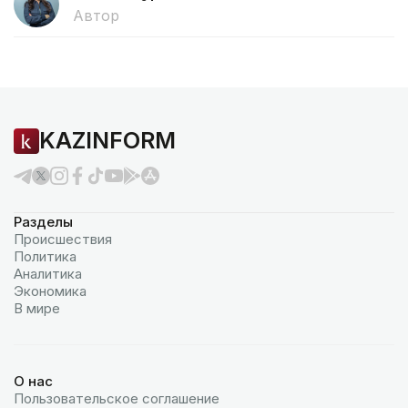
Автор
KAZINFORM
Разделы
Происшествия
Политика
Аналитика
Экономика
В мире
О нас
Пользовательское соглашение