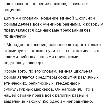
как классовое деление в школе, - поясняет
социолог.
Другими словами, ношение единой школьной
формы делает всех учеников равными, к которым
предъявляются одинаковые требования без
привилегий.
- Молодое поколение, сознание которого только
формируется, должно учиться, не сталкиваясь с
какими-либо классовыми признаками, -
подчеркнул эксперт.
Кроме того, по его словам, единая школьная
форма является средством сокрытия различных
этнических, религиозных, гендерных и
субкультурных маркеров. Он напомнил, что в
нашей стране права всех религий равны и
выделение какой-либо одной – неправильно.