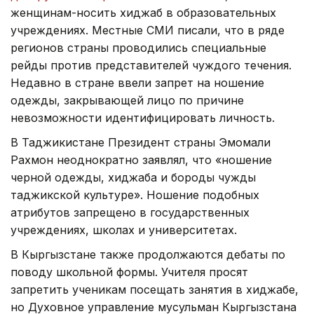
женщинам-носить хиджаб в образовательных
учреждениях. Местные СМИ писали, что в ряде
регионов страны проводились специальные
рейды против представителей чуждого течения.
Недавно в стране ввели запрет на ношение
одежды, закрывающей лицо по причине
невозможности идентифицировать личность.
В Таджикистане Президент страны Эмомали
Рахмон неоднократно заявлял, что «ношение
черной одежды, хиджаба и бороды чужды
таджикской культуре». Ношение подобных
атрибутов запрещено в государственных
учреждениях, школах и университетах.
В Кыргызстане также продолжаются дебаты по
поводу школьной формы. Учителя просят
запретить ученикам посещать занятия в хиджабе,
но Духовное управление мусульман Кыргызстана