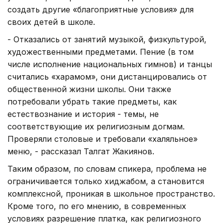
создать другие «благоприятные условия» для
своих детей в школе.
- Отказались от занятий музыкой, физкультурой,
художественными предметами. Пение (в том
числе исполнение национальных гимнов) и танцы
считались «харамом», они дистанцировались от
общественной жизни школы. Они также
потребовали убрать такие предметы, как
естествознание и история - темы, не
соответствующие их религиозным догмам.
Проверяли столовые и требовали «халяльное»
меню, - рассказал Талгат Жакиянов.
Таким образом, по словам спикера, проблема не
ограничивается только хиджабом, а становится
комплексной, проникая в школьное пространство.
Кроме того, по его мнению, в современных
условиях разрешение платка, как религиозного