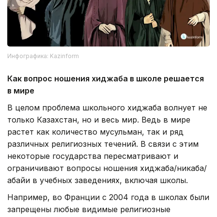
Инфографика: Kazinform
Как вопрос ношения хиджаба в школе решается
в мире
В целом проблема школьного хиджаба волнует не
только Казахстан, но и весь мир. Ведь в мире
растет как количество мусульман, так и ряд
различных религиозных течений. В связи с этим
некоторые государства пересматривают и
ограничивают вопросы ношения хиджаба/никаба/
абайи в учебных заведениях, включая школы.
Например, во Франции с 2004 года в школах были
запрещены любые видимые религиозные