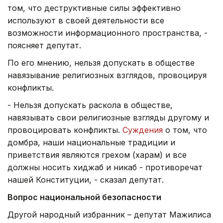
том, что деструктивные силы эффективно
используют в своей деятельности все
возможности информационного пространства, -
поясняет депутат.
По его мнению, нельзя допускать в обществе
навязывание религиозных взглядов, провоцируя
конфликты.
- Нельзя допускать раскола в обществе,
навязывать свои религиозные взгляды другому и
провоцировать конфликты.
Суждения
о том, что
домбра, наши национальные традиции и
приветствия являются грехом (харам) и все
должны носить хиджаб и никаб - противоречат
нашей Конституции, - сказал депутат.
Вопрос национальной безопасности
Другой народный избранник – депутат Мажилиса