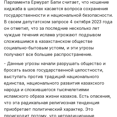
Парламента Ермурат Бапи считает, что ношение
хиджаба в школах касается вопроса сохранения
государственности и национальной безопасности.
В своем депутатском запросе 4 октября 2023 года
он отметил, что за последние несколько лет
чуждые течения ислама угрожают подрывом
сложившимся в казахстанском обществе
социально-бытовым устоям, и эти угрозы
получают все большее распространение.
- Данные угрозы начали разрушать общество и
бросать вызов государственной целостности,
выступать против традиций национального
единства, национального развития казахского
народа и сложившегося тысячелетиями
исламского образа жизни казахов. Есть опасения,
что эта радикальная религиозная тенденция
приобретает политический характер. Это
происходит потому, что нетрадиционные