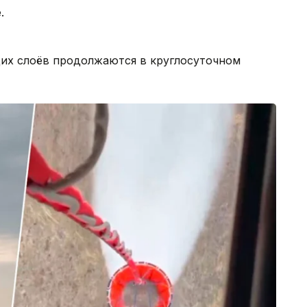
.
их слоёв продолжаются в круглосуточном