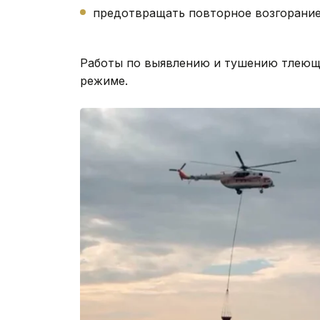
предотвращать повторное возгорание
Работы по выявлению и тушению тлеющ
режиме.