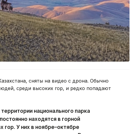
азахстана, сняты на видео с дрона. Обычно
людей, среди высоких гор, и редко попадают
 территории национального парка
 постоянно находятся в горной
х гор. У них в ноябре–октябре