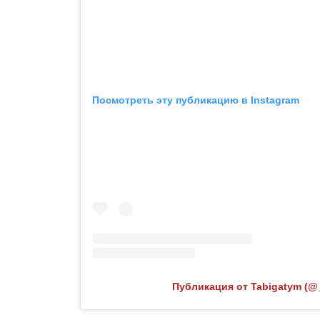
Посмотреть эту публикацию в Instagram
Публикация от Tabigatym (@