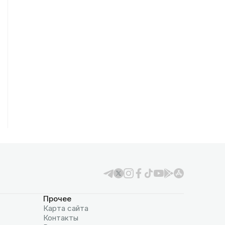
Прочее
Карта сайта
Контакты