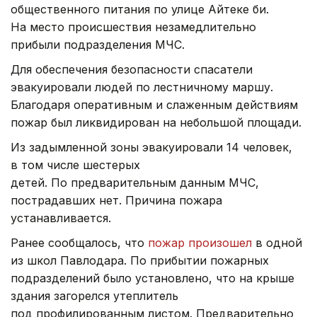
общественного питания по улице Айтеке би.
На место происшествия незамедлительно
прибыли подразделения МЧС.
Для обеспечения безопасности спасатели
эвакуировали людей по лестничному маршу.
Благодаря оперативным и слаженным действиям
пожар был ликвидирован на небольшой площади.
Из задымленной зоны эвакуировали 14 человек,
в том числе шестерых
детей. По предварительным данным МЧС,
пострадавших нет. Причина пожара
устанавливается.
Ранее сообщалось, что
пожар произошел
в одной
из школ Павлодара. По прибытии пожарных
подразделений было установлено, что на крыше
здания загорелся утеплитель
под профилированным листом. Предварительно