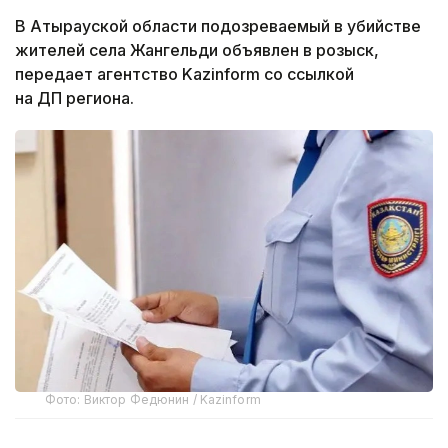
В Атырауской области подозреваемый в убийстве
жителей села Жангельди объявлен в розыск,
передает агентство Kazinform со ссылкой
на ДП региона.
Фото: Виктор Федюнин / Kazinform