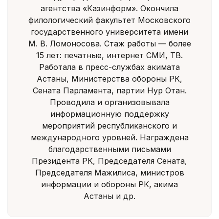
агентства «Казинформ». Окончила
филологический факультет Московского
государственного университета имени
М. В. Ломоносова. Стаж работы — более
15 лет: печатные, интернет СМИ, ТВ.
Работала в пресс-службах акимата
Астаны, Министерства обороны РК,
Сената Парламента, партии Нур Отан.
Проводила и организовывала
информационную поддержку
мероприятий республиканского и
международного уровней. Награждена
благодарственными письмами
Президента РК, Председателя Сената,
Председателя Мажилиса, министров
информации и обороны РК, акима
Астаны и др.