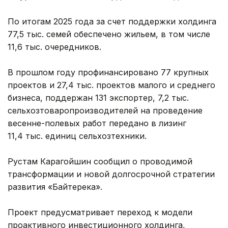
По итогам 2025 года за счет поддержки холдинга
77,5 тыс. семей обеспечено жильем, в том числе
11,6 тыс. очередников.
В прошлом году профинансировано 77 крупных
проектов и 27,4 тыс. проектов малого и среднего
бизнеса, поддержан 131 экспортер, 7,2 тыс.
сельхозтоваропроизводителей на проведение
весенне-полевых работ передано в лизинг
11,4 тыс. единиц сельхозтехники.
Рустам Карагойшин сообщил о проводимой
трансформации и новой долгосрочной стратегии
развития «Байтерека».
Проект предусматривает переход к модели
проактивного инвестиционного холдинга,