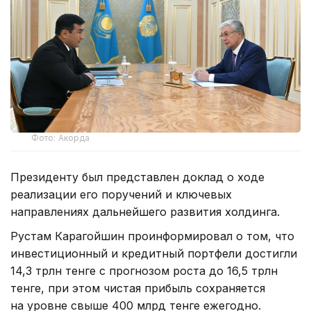
Фото: Акорда
Президенту был представлен доклад о ходе
реализации его поручений и ключевых
направлениях дальнейшего развития холдинга.
Рустам Карагойшин проинформировал о том, что
инвестиционный и кредитный портфели достигли
14,3 трлн тенге с прогнозом роста до 16,5 трлн
тенге, при этом чистая прибыль сохраняется
на уровне свыше 400 млрд тенге ежегодно.