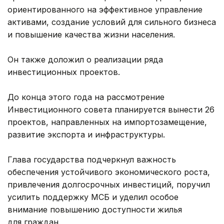
ориентированного на эффективное управление
активами, создание условий для сильного бизнеса
и повышение качества жизни населения.
Он также доложил о реализации ряда
инвестиционных проектов.
До конца этого года на рассмотрение
Инвестиционного совета планируется вынести 26
проектов, направленных на импортозамещение,
развитие экспорта и инфраструктуры.
Глава государства подчеркнул важность
обеспечения устойчивого экономического роста,
привлечения долгосрочных инвестиций, поручил
усилить поддержку МСБ и уделил особое
внимание повышению доступности жилья
для граждан.