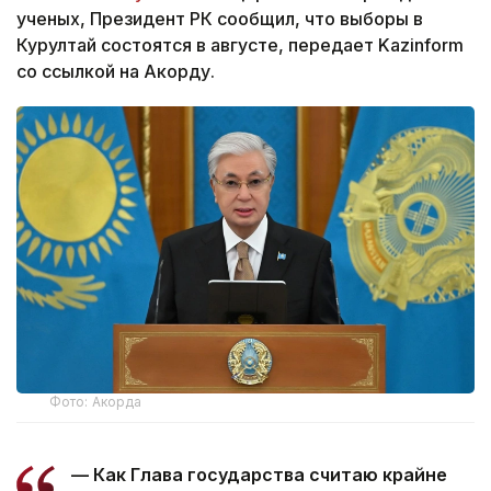
ученых, Президент РК сообщил, что выборы в
Курултай состоятся в августе, передает Kazinform
со ссылкой на Акорду.
Фото: Акорда
— Как Глава государства считаю крайне