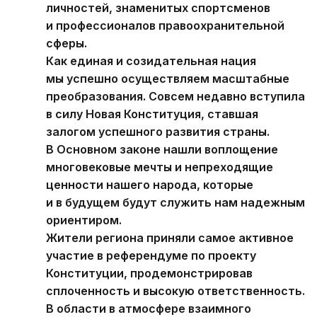
личностей, знаменитых спортсменов
и профессионалов правоохранительной
сферы.
Как единая и созидательная нация
мы успешно осуществляем масштабные
преобразования. Совсем недавно вступила
в силу Новая Конституция, ставшая
залогом успешного развития страны.
В Основном законе нашли воплощение
многовековые мечты и непреходящие
ценности нашего народа, которые
и в будущем будут служить нам надежным
ориентиром.
Жители региона приняли самое активное
участие в референдуме по проекту
Конституции, продемонстрировав
сплоченность и высокую ответственность.
В области в атмосфере взаимного