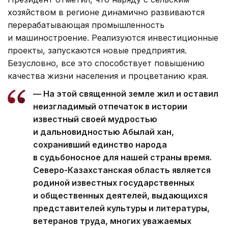
хозяйством в регионе динамично развиваются
перерабатывающая промышленность
и машиностроение. Реализуются инвестиционные
проекты, запускаются новые предприятия.
Безусловно, все это способствует повышению
качества жизни населения и процветанию края.
— На этой священной земле жил и оставил
неизгладимый отпечаток в истории
известный своей мудростью
и дальновидностью Абылай хан,
сохранивший единство народа
в судьбоносное для нашей страны время.
Северо-Казахстанская область является
родиной известных государственных
и общественных деятелей, выдающихся
представителей культуры и литературы,
ветеранов труда, многих уважаемых