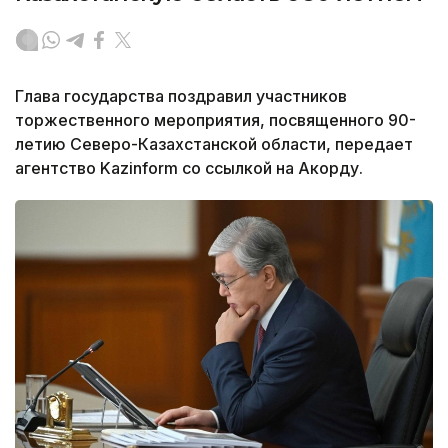
Глава государства поздравил участников
торжественного мероприятия, посвященного 90-
летию Северо-Казахстанской области, передает
агентство Kazinform со ссылкой на Акорду.