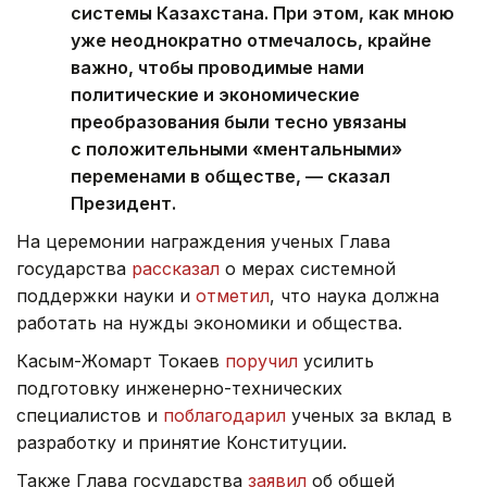
системы Казахстана. При этом, как мною
уже неоднократно отмечалось, крайне
важно, чтобы проводимые нами
политические и экономические
преобразования были тесно увязаны
с положительными «ментальными»
переменами в обществе, — сказал
Президент.
На церемонии награждения ученых Глава
государства
рассказал
о мерах системной
поддержки науки и
отметил
, что наука должна
работать на нужды экономики и общества.
Касым-Жомарт Токаев
поручил
усилить
подготовку инженерно-технических
специалистов и
поблагодарил
ученых за вклад в
разработку и принятие Конституции.
Также Глава государства
заявил
об общей