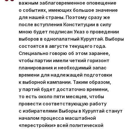
важным заблаговременное оповещение
о событиях, имеющих большое значение
для нашей страны. Поэтому сразу же
после вступления Конституции в силу
мною будет подписан Указ о проведении
выборов в однопалатный Курултай. Выборы
состоятся в августе текущего года.
Специально говорю об этом заранее,
чтобы партии имели четкий горизонт
планирования и необходимый запас
времени для надлежащей подготовки
к выборной кампании. Таким образом,
у партий будет достаточно времени,
то есть около пяти месяцев, чтобы
провести соответствующую работу
с избирателями Выборы в Курултай станут
началом процесса масштабной
«перестройки» всей политической