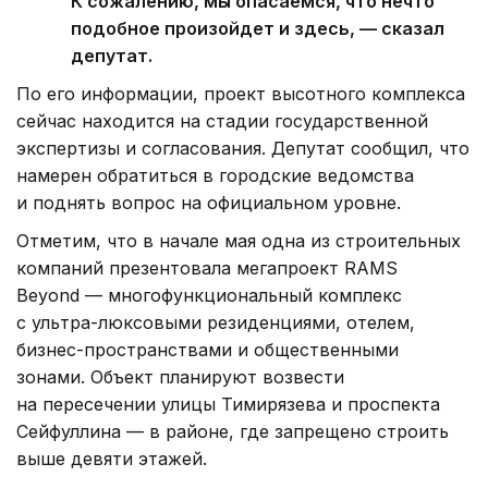
К сожалению, мы опасаемся, что нечто
подобное произойдет и здесь, — сказал
депутат.
По его информации, проект высотного комплекса
сейчас находится на стадии государственной
экспертизы и согласования. Депутат сообщил, что
намерен обратиться в городские ведомства
и поднять вопрос на официальном уровне.
Отметим, что в начале мая одна из строительных
компаний презентовала мегапроект RAMS
Beyond — многофункциональный комплекс
с ультра-люксовыми резиденциями, отелем,
бизнес-пространствами и общественными
зонами. Объект планируют возвести
на пересечении улицы Тимирязева и проспекта
Сейфуллина — в районе, где запрещено строить
выше девяти этажей.