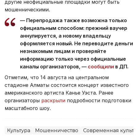
другие неофициальные площадки могут быть
мошенническими.
— Перепродажа также возможна только
официальным способом: прежний ваучер
аннулируется, а новому владельцу
оформляется новый. Не переводите деньги
незнакомым лицам и проверяйте
информацию только через официальные
каналы организаторов, —
сообщили
в ДП.
Отметим, что 14 августа на центральном
стадионе Алматы состоится концерт известного
американского артиста Канье Уэста. Ранее
организаторы
раскрыли
подробности подготовки
масштабного шоу.
Культура
Мошенничество
Современная культу