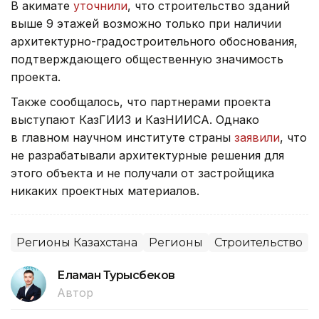
В акимате
уточнили
, что строительство зданий
выше 9 этажей возможно только при наличии
архитектурно-градостроительного обоснования,
подтверждающего общественную значимость
проекта.
Также сообщалось, что партнерами проекта
выступают КазГИИЗ и КазНИИСА. Однако
в главном научном институте страны
заявили
, что
не разрабатывали архитектурные решения для
этого объекта и не получали от застройщика
никаких проектных материалов.
Регионы Казахстана
Регионы
Строительство
Еламан Турысбеков
Автор