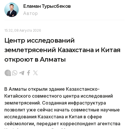
Еламан Турысбеков
Автор
15:32, 08 Августа 2026
Центр исследований
землетрясений Казахстана и Китая
откроют в Алматы
В Алматы открыли здание Казахстанско-
Китайского совместного центра исследований
землетрясений. Созданная инфраструктура
позволит уже сейчас начать совместные научные
исследования Казахстана и Китая в сфере
сейсмологии, передает корреспондент агентства