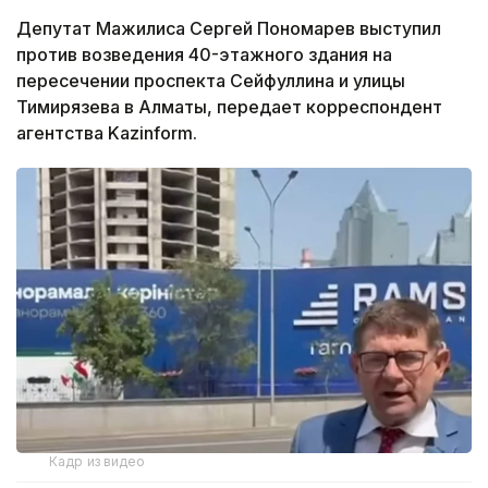
Депутат Мажилиса Сергей Пономарев выступил
против возведения 40-этажного здания на
пересечении проспекта Сейфуллина и улицы
Тимирязева в Алматы, передает корреспондент
агентства Kazinform.
Кадр из видео