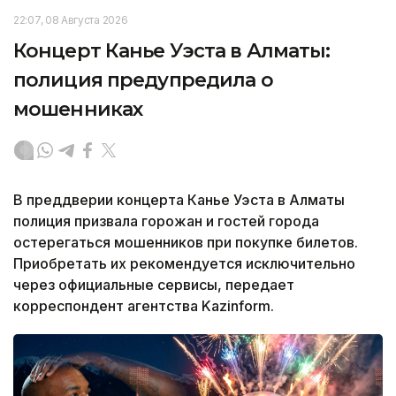
22:07, 08 Августа 2026
Концерт Канье Уэста в Алматы:
полиция предупредила о
мошенниках
В преддверии концерта Канье Уэста в Алматы
полиция призвала горожан и гостей города
остерегаться мошенников при покупке билетов.
Приобретать их рекомендуется исключительно
через официальные сервисы, передает
корреспондент агентства Kazinform.