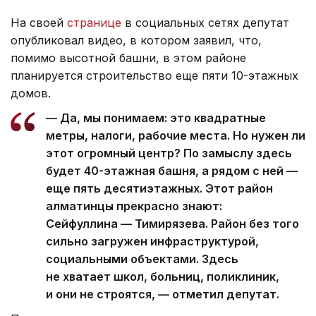
На своей
странице
в социальных сетях депутат
опубликовал видео, в котором заявил, что,
помимо высотной башни, в этом районе
планируется строительство еще пяти 10-этажных
домов.
— Да, мы понимаем: это квадратные
метры, налоги, рабочие места. Но нужен ли
этот огромный центр? По замыслу здесь
будет 40-этажная башня, а рядом с ней —
еще пять десятиэтажных. Этот район
алматинцы прекрасно знают:
Сейфуллина — Тимирязева. Район без того
сильно загружен инфраструктурой,
социальными объектами. Здесь
не хватает школ, больниц, поликлиник,
и они не строятся, — отметил депутат.