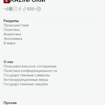
Разделы
Происшествия
Политика
Аналитика
Экономика
В мире
О нас
Пользовательское соглашение
Политика конфиденциальности
Государственные символы
Антикоррупционные меры
Государственные закупки
Прочее