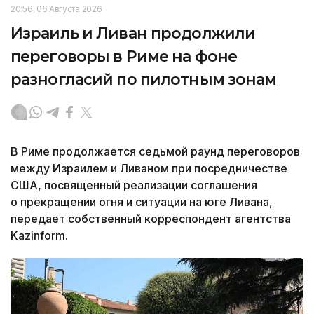
20:56, 06 Августа 2026
Израиль и Ливан продолжили
переговоры в Риме на фоне
разногласий по пилотным зонам
В Риме продолжается седьмой раунд переговоров
между Израилем и Ливаном при посредничестве
США, посвященный реализации соглашения
о прекращении огня и ситуации на юге Ливана,
передает собственный корреспондент агентства
Kazinform.