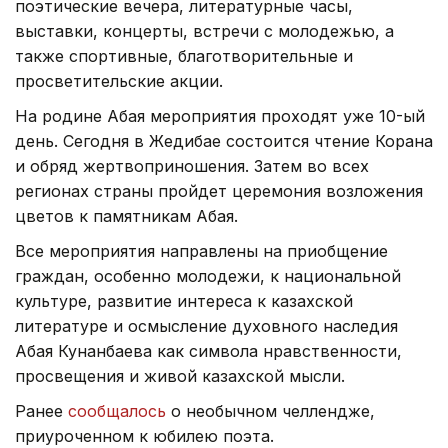
поэтические вечера, литературные часы,
выставки, концерты, встречи с молодежью, а
также спортивные, благотворительные и
просветительские акции.
На родине Абая мероприятия проходят уже 10-ый
день. Сегодня в Жедибае состоится чтение Корана
и обряд жертвоприношения. Затем во всех
регионах страны пройдет церемония возложения
цветов к памятникам Абая.
Все мероприятия направлены на приобщение
граждан, особенно молодежи, к национальной
культуре, развитие интереса к казахской
литературе и осмысление духовного наследия
Абая Кунанбаева как символа нравственности,
просвещения и живой казахской мысли.
Ранее
сообщалось
о необычном челлендже,
приуроченном к юбилею поэта.