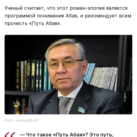
Ученый считает, что этот роман-эпопея является
программой понимания Абая, и рекомендует всем
прочесть «Путь Абая».
Фото: semeylib.kz
— Что такое «Путь Абая»? Это путь,