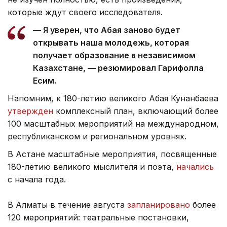
которые ждут своего исследователя.
— Я уверен, что Абая заново будет
открывать наша молодежь, которая
получает образование в независимом
Казахстане, — резюмировал Гарифолла
Есим.
Напомним, к 180-летию великого Абая Кунанбаева
утвержден
комплексный план, включающий более
100 масштабных мероприятий на международном,
республиканском и региональном уровнях.
В Астане масштабные мероприятия, посвященные
180-летию великого мыслителя и поэта,
начались
с начала года.
В Алматы в течение августа
запланировано
более
120 мероприятий: театральные постановки,