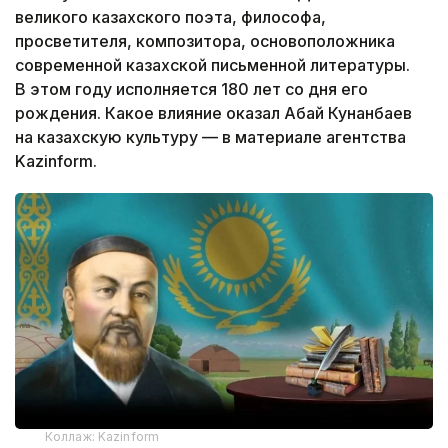
великого казахского поэта, философа,
просветителя, композитора, основоположника
современной казахской письменной литературы.
В этом году исполняется 180 лет со дня его
рождения. Какое влияние оказал Абай Кунанбаев
на казахскую культуру — в материале агентства
Kazinform.
Коллаж: Kazinform