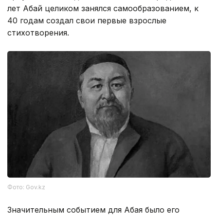
лет Абай целиком занялся самообразованием, к
40 годам создал свои первые взрослые
стихотворения.
Фото: Gov.kz
Значительным событием для Абая было его