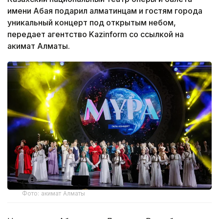
имени Абая подарил алматинцам и гостям города
уникальный концерт под открытым небом,
передает агентство Kazinform со ссылкой на
акимат Алматы.
Фото: акимат Алматы