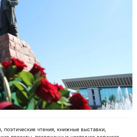
, поэтические чтения, книжные выставки,