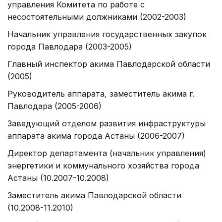
управления Комитета по работе с
несостоятельными должниками (2002-2003)
Начальник управления государственных закупок
города Павлодара (2003-2005)
Главный инспектор акима Павлодарской области
(2005)
Руководитель аппарата, заместитель акима г.
Павлодара (2005-2006)
Заведующий отделом развития инфраструктуры
аппарата акима города Астаны (2006-2007)
Директор департамента (начальник управления)
энергетики и коммунального хозяйства города
Астаны (10.2007-10.2008)
Заместитель акима Павлодарской области
(10.2008-11.2010)