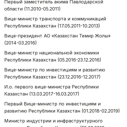
Первый заместитель акима Павлодарской
области (11.2010-05.2011)
Вице-министр транспорта и коммуникаций
Республики Казахстан (17.05.2011-10.2013)
Вице-президент АО «Казахстан Темир Жолы»
(2014-03.2016)
Вице-министр национальной экономики
Республики Казахстан (05.2016-23.12.2016)
Вице-министр по инвестициям и развитию
Республики Казахстан (23.12.2016-12.2017)
И.о. первого вице-министра Республики
Казахстан (13.03.2017-16.03.2017)
Первый Вице-министр по инвестициям и
развитию Республики Казахстан (01.2018-02.2019)
Министр индустрии и инфраструктурного