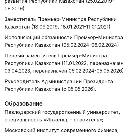
развития Республики Казахстан (25.02.2019-
09.2019)
Заместитель Премьер-Министра Республики
Казахстан (18.09.2019, 18.01.2021-11.01.2021)
Исполняющий обязанности Премьер-Министра
Республики Казахстан (05.02.2024-06.02.2024)
Первый заместитель Премьер-Министра
Республики Казахстан (11.01.2022, переназначен
03.04.2023, переназначен 06.02.2024-05.05.2026)
Руководитель Администрации Президента
Республики Казахстан (с 05.05.2026).
Образование
Павлодарский государственный университет,
специальность «Инженер - строитель»;
Московский институт современного бизнеса,