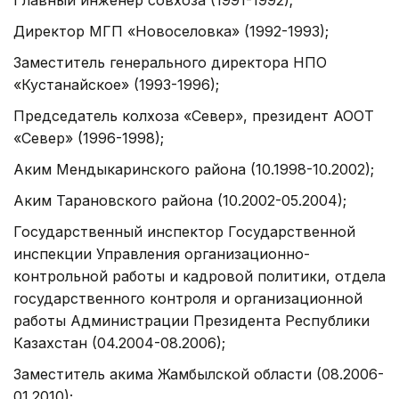
Главный инженер совхоза (1991-1992);
Директор МГП «Новоселовка» (1992-1993);
Заместитель генерального директора НПО
«Кустанайское» (1993-1996);
Председатель колхоза «Север», президент АООТ
«Север» (1996-1998);
Аким Мендыкаринского района (10.1998-10.2002);
Аким Тарановского района (10.2002-05.2004);
Государственный инспектор Государственной
инспекции Управления организационно-
контрольной работы и кадровой политики, отдела
государственного контроля и организационной
работы Администрации Президента Республики
Казахстан (04.2004-08.2006);
Заместитель акима Жамбылской области (08.2006-
01.2010);