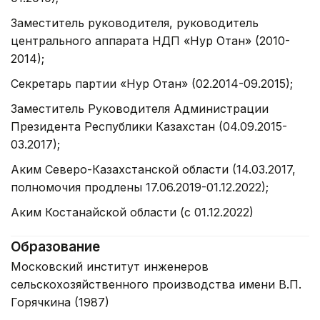
Заместитель руководителя, руководитель
центрального аппарата НДП «Нур Отан» (2010-
2014);
Секретарь партии «Нур Отан» (02.2014-09.2015);
Заместитель Руководителя Администрации
Президента Республики Казахстан (04.09.2015-
03.2017);
Аким Северо-Казахстанской области (14.03.2017,
полномочия продлены 17.06.2019-01.12.2022);
Аким Костанайской области (с 01.12.2022)
Образование
Московский институт инженеров
сельскохозяйственного производства имени В.П.
Горячкина (1987)