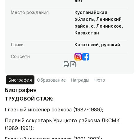
лет
Место рождения
Кустанайская
область, Ленинский
район, с. Ленинское,
Казахстан
Языки
Казахский, русский
Соцсети
Биография
Образование
Награды
Фото
Биография
ТРУДОВОЙ СТАЖ:
Главный инженер совхоза (1987-1989);
Первый секретарь Урицкого райкома ЛКСМК
(1989-1991);