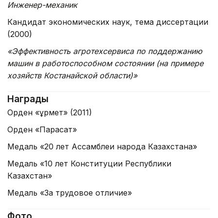
Инженер-механик
Кандидат экономических наук, тема диссертации
(2000)
«Эффективность агротехсервиса по поддержанию
машин в работоспособном состоянии (на примере
хозяйств Костанайской области)»
Награды
Орден «Құрмет» (2011)
Орден «Парасат»
Медаль «20 лет Ассамблеи народа Казахстана»
Медаль «10 лет Конституции Республики
Казахстан»
Медаль «За трудовое отличие»
Фото