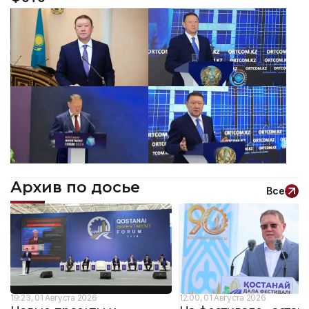
Архив по досье
Все
19:23, 01 Августа 2026
12:00, 01 Августа 2026