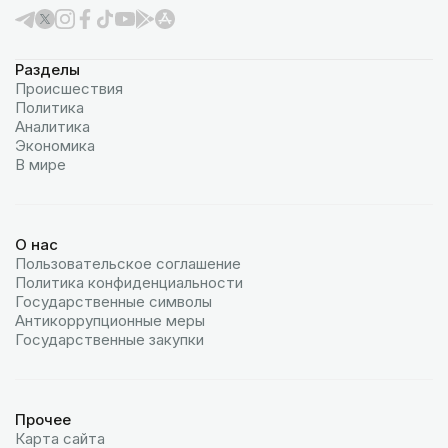
Разделы
Происшествия
Политика
Аналитика
Экономика
В мире
О нас
Пользовательское соглашение
Политика конфиденциальности
Государственные символы
Антикоррупционные меры
Государственные закупки
Прочее
Карта сайта