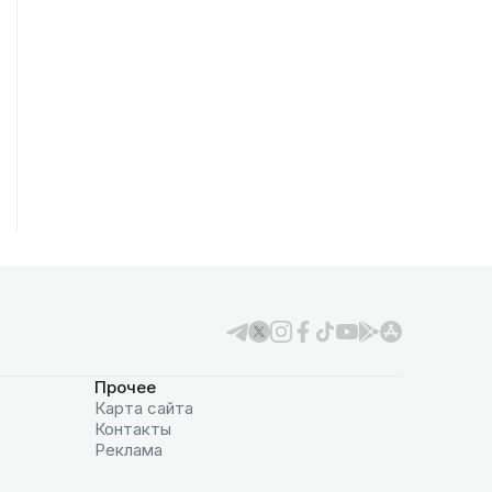
Прочее
Карта сайта
Контакты
Реклама