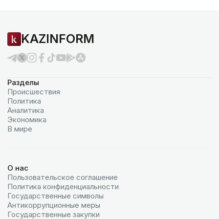
KAZINFORM
Разделы
Происшествия
Политика
Аналитика
Экономика
В мире
О нас
Пользовательское соглашение
Политика конфиденциальности
Государственные символы
Антикоррупционные меры
Государственные закупки